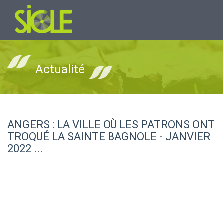
Actualité
ANGERS : LA VILLE OÙ LES PATRONS ONT
TROQUÉ LA SAINTE BAGNOLE - JANVIER
2022 ...