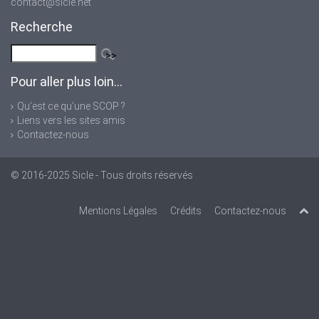
contact@sicle.net
Recherche
Pour aller plus loin...
Qu’est ce qu’une SCOP ?
Liens vers les sites amis
Contactez-nous
© 2016-2025
Sicle
- Tous droits réservés
Mentions Légales
Crédits
Contactez-nous