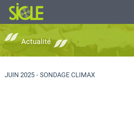
Actualité
JUIN 2025 - SONDAGE CLIMAX