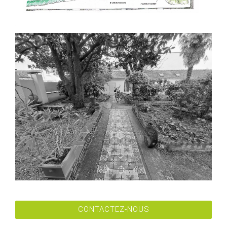
.
CONTACTEZ-NOUS