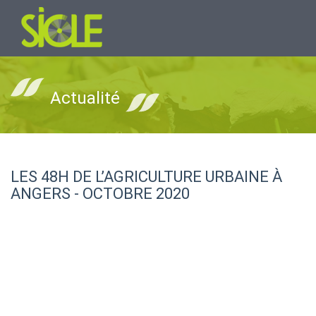
Actualité
LES 48H DE L’AGRICULTURE URBAINE À
ANGERS - OCTOBRE 2020