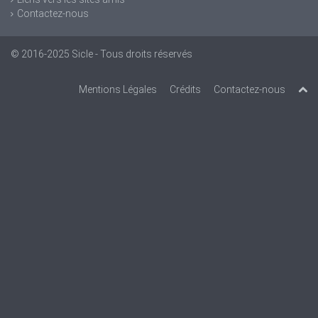
Contactez-nous
© 2016-2025
Sicle
- Tous droits réservés
Mentions Légales
Crédits
Contactez-nous