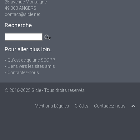
25 avenue Montaigne
49 000 ANGERS
contact@sicle.net
Recherche
Pour aller plus loin...
Qu’est ce qu’une SCOP ?
Liens vers les sites amis
Contactez-nous
© 2016-2025
Sicle
- Tous droits réservés
Mentions Légales
Crédits
Contactez-nous