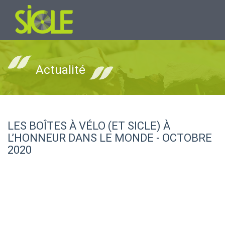
Actualité
LES BOÎTES À VÉLO (ET SICLE) À
L’HONNEUR DANS LE MONDE - OCTOBRE
2020