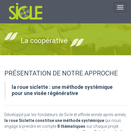
Toggl
navig
La coopérative
PRÉSENTATION DE NOTRE APPROCHE
la roue siclette : une méthode systémique
pour une visée régénérative
Développé par les fondateurs de Sicle et affinée année après année,
la roue Siclette constitue une méthode systémique
qui nous
engage à prendre en compte
8 thématiques
sur chaque projet