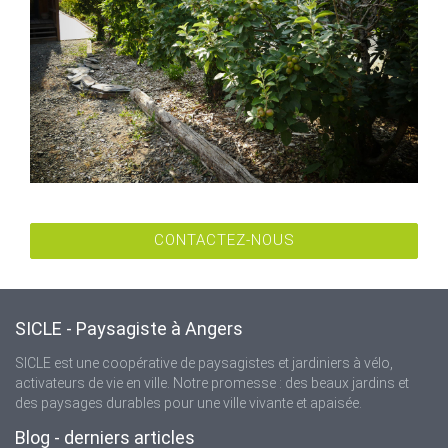
CONTACTEZ-NOUS
SICLE - Paysagiste à Angers
SICLE est une coopérative de paysagistes et jardiniers à vélo,
activateurs de vie en ville. Notre promesse : des beaux jardins et
des paysages durables pour une ville vivante et apaisée.
Blog - derniers articles