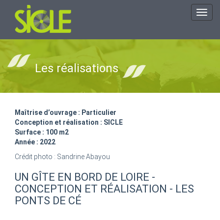
Toggl
navig
Les réalisations
Maîtrise d’ouvrage : Particulier
Conception et réalisation : SICLE
Surface : 100 m2
Année : 2022
Crédit photo : Sandrine Abayou
UN GÎTE EN BORD DE LOIRE -
CONCEPTION ET RÉALISATION - LES
PONTS DE CÉ