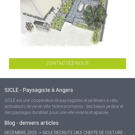
CONTACTEZ-NOUS
SICLE - Paysagiste à Angers
SICLE est une coopérative de paysagistes et jardiniers à vélo,
activateurs de vie en ville. Notre promesse : des beaux jardins et
des paysages durables pour une ville vivante et apaisée.
Blog - derniers articles
DECEMBRE 2025 -> SICLE RECRUTE UN.E CHEF.FE DE CULTURE -