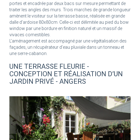
portes et encadrée par deux bacs sur mesure permettant de
traiter les angles des murs. Trois marches de grande longueur
amènent le visiteur sur la terrasse basse, réalisée en grande
dalle d’ardoise 80x80cm. Celle-ci est délimitée au pied du bow
window par une bordure en finition naturel et un massif de
vivaces comestibles.
L’aménagement est accompagné par une végétalisation des
façades, un récupérateur d’eau pluviale dans un tonneau et
une serre-cabanon.
UNE TERRASSE FLEURIE -
CONCEPTION ET RÉALISATION D’UN
JARDIN PRIVÉ - ANGERS