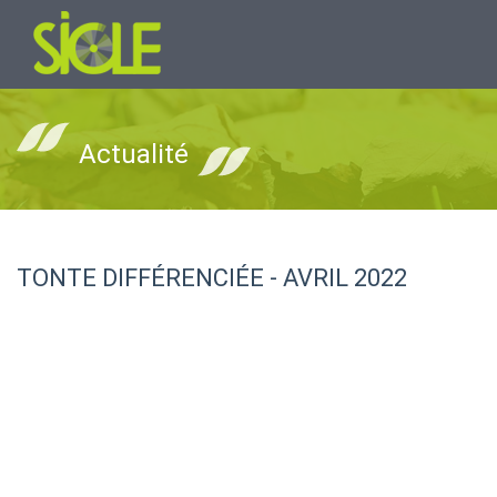
Actualité
TONTE DIFFÉRENCIÉE - AVRIL 2022