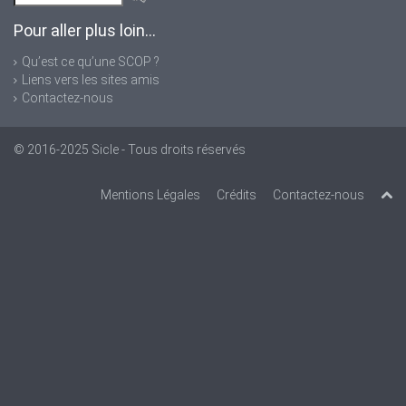
Pour aller plus loin...
Qu’est ce qu’une SCOP ?
Liens vers les sites amis
Contactez-nous
© 2016-2025
Sicle
- Tous droits réservés
Mentions Légales
Crédits
Contactez-nous