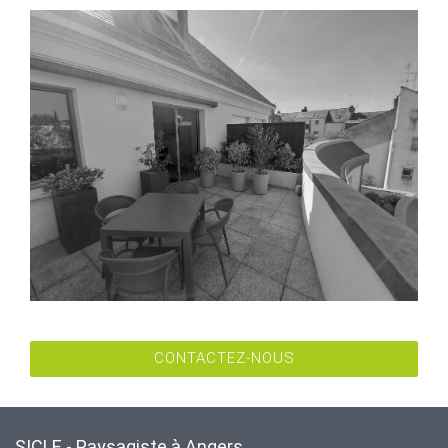
CONTACTEZ-NOUS
SICLE - Paysagiste à Angers