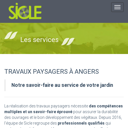
Toggl
navig
Les services
TRAVAUX PAYSAGERS À ANGERS
Notre savoir-faire au service de votre jardin
La réalisation des travaux paysagers nécessite
des compétences
multiples et un savoir-faire éprouvé
pour assurer la durabilité
des ouvrages et le bon développement des végétaux. Depuis 2016,
l’équipe de Sicle regroupe des
professionnels qualifiés
qui