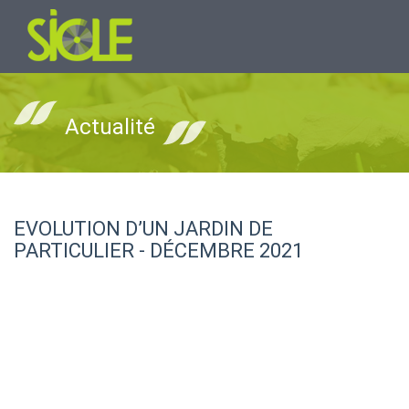
Actualité
EVOLUTION D’UN JARDIN DE
PARTICULIER - DÉCEMBRE 2021