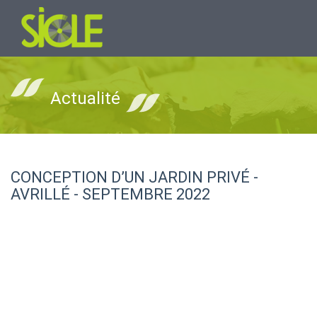
Actualité
CONCEPTION D’UN JARDIN PRIVÉ -
AVRILLÉ - SEPTEMBRE 2022